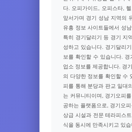
다. 오피가이드, 오피스타, 
앞서가며 경기 성남 지역의 
유흥 정보 사이트들에서 성남
특히 경기달리기 등 경기 지
성하고 있습니다. 경기달리기
보를 확인할 수 있습니다. 
업소 정보를 제공합니다. 경
의 다양한 정보를 확인할 수
피를 통해 분당과 판교 일대
는 커뮤니티이며, 경기오피를
공하는 플랫폼으로, 경기오피를
상급 시설과 전문 테라피스트
식을 동시에 만족시키고 있습