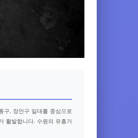
통구, 장안구 일대를 중심으로
가 활발합니다. 수원의 유흥가