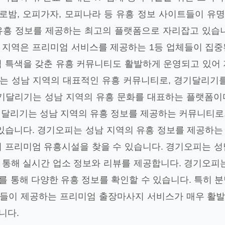
헬로밤, 오피가자, 모피나라 등 유흥 정보 사이트들이 
유흥 정보를 제공하는 최고의 플랫폼으로 자리잡고 있습니
 지역은 프리미엄 서비스를 제공하는 1등 업체들이 집중
역 특색을 갖춘 유흥 커뮤니티도 활발하게 운영되고 있어 
는 성남 지역의 대표적인 유흥 커뮤니티로, 경기달리기를
경기달리기는 성남 지역의 유흥 문화를 대표하는 플랫폼이
기달리기는 성남 지역의 유흥 정보를 제공하는 커뮤니티로
 있습니다. 경기오피는 성남 지역의 유흥 정보를 제공하는
의 프리미엄 유흥시설을 찾을 수 있습니다. 경기오피는 성
 통해 실시간 업소 정보와 리뷰를 제공합니다. 경기오피는
 통해 다양한 유흥 정보를 확인할 수 있습니다. 특히 
들이 제공하는 프리미엄 출장마사지 서비스가 매우 활
니다.