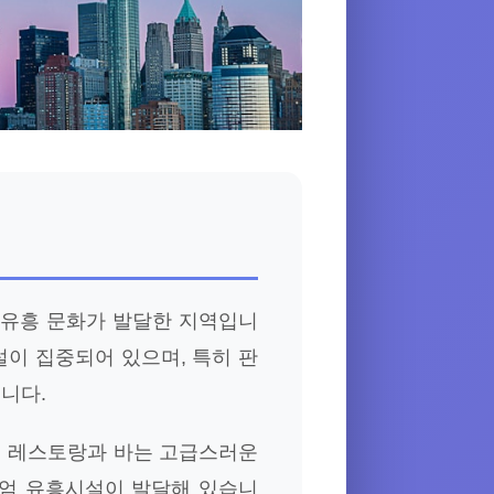
 유흥 문화가 발달한 지역입니
설이 집중되어 있으며, 특히 판
니다.
의 레스토랑과 바는 고급스러운
미엄 유흥시설이 발달해 있습니