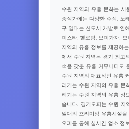
수원 지역의 유흥 문화는 서
중심가에는 다양한 주점, 노래
구 일대는 신도시 개발로 인
피스타, 헬로밤, 오피가자, 
지역의 유흥 정보를 제공하는
에서 수원 지역은 경기 최고의
색을 갖춘 유흥 커뮤니티도 
수원 지역의 대표적인 유흥 
리기는 수원 지역의 유흥 문
리기는 수원 지역의 유흥 정
습니다. 경기오피는 수원 지
일대의 프리미엄 유흥시설을 
오피를 통해 실시간 업소 정