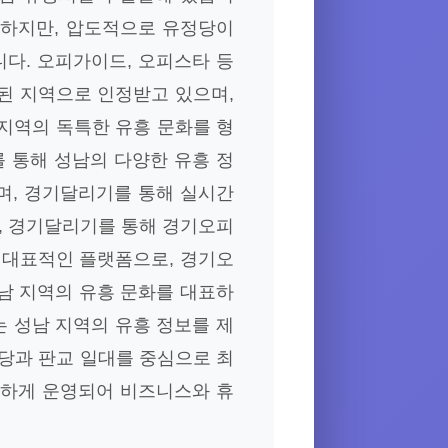
유명하지만, 압도적으로 유정당이
다. 오피가이드, 오피스타 등
된 지역으로 인정받고 있으며,
지역의 독특한 유흥 문화를 형
 통해 성남의 다양한 유흥 정
며, 경기달리기를 통해 실시간
, 경기달리기를 통해 경기오피
 대표적인 플랫폼으로, 경기오
남 지역의 유흥 문화를 대표하
 성남 지역의 유흥 정보를 제
분당과 판교 일대를 중심으로 최
발하게 운영되어 비즈니스와 휴