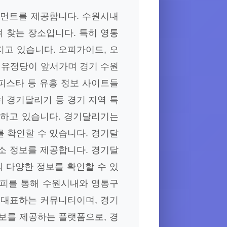
인먼트를 제공합니다. 수원시내
겨 찾는 장소입니다. 특히 영통
고 있습니다. 오피가이드, 오
로 유정당이 앞서가며 경기 수원
피스타 등 유흥 정보 사이트들
히 경기달리기 등 경기 지역 특
성하고 있습니다. 경기달리기는
 확인할 수 있습니다. 경기달
소 정보를 제공합니다. 경기달
 다양한 정보를 확인할 수 있
오피를 통해 수원시내와 영통구
 대표하는 커뮤니티이며, 경기
보를 제공하는 플랫폼으로, 경