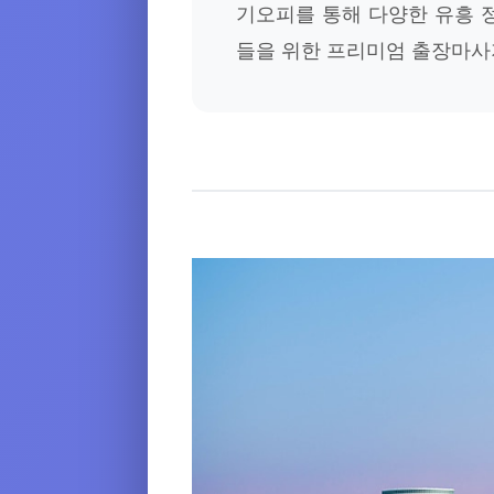
기오피를 통해 다양한 유흥 
들을 위한 프리미엄 출장마사