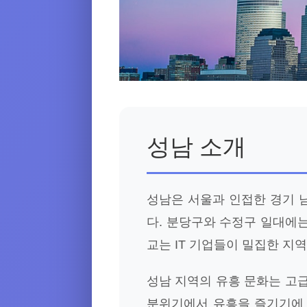
성남 소개
성남은 서울과 인접한 경기 
다. 분당구와 수정구 일대에는
교는 IT 기업들이 밀집한 지
성남 지역의 유흥 문화는 고
분위기에서 유흥을 즐기기에 