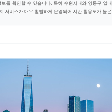
정보를 확인할 수 있습니다. 특히 수원시내와 영통구 일
지 서비스가 매우 활발하게 운영되어 시간 활용도가 높은