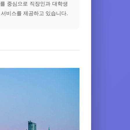
대를 중심으로 직장인과 대학생
 서비스를 제공하고 있습니다.