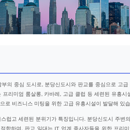
남부의 중심 도시로, 분당신도시와 판교를 중심으로 고급
 프리미엄 룸살롱, 카바레, 고급 클럽 등 세련된 유흥시
역으로 비즈니스 미팅을 위한 고급 유흥시설이 발달해 있습
급스럽고 세련된 분위기가 특징입니다. 분당신도시 주변
적합하며, 판교 일대는 IT 업계 종사자들을 위한 프리