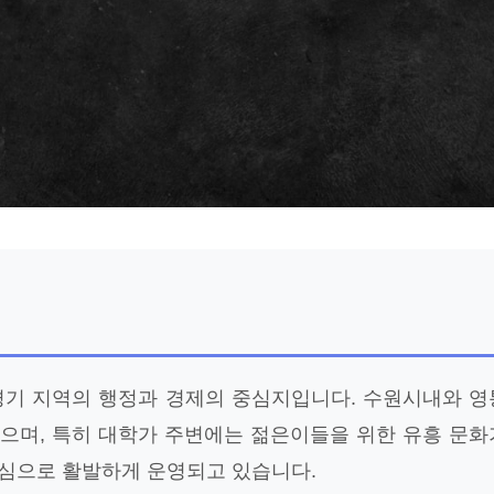
경기 지역의 행정과 경제의 중심지입니다. 수원시내와 영
으며, 특히 대학가 주변에는 젊은이들을 위한 유흥 문화
심으로 활발하게 운영되고 있습니다.