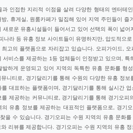
울과 인접한 지리적 이점을 살려 다양한 형태의 엔터테
방, 휴게실, 원룸카페가 밀집해 있어 지역 주민들이 즐
해 새로운 유흥시설들이 들어서고 있어 선택의 폭이 넓어지
모피나라 등 유흥 정보 사이트들이 유명하지만, 압도적으
 최고의 플랫폼으로 자리잡고 있습니다. 오피가이드, 오
 서비스를 제공하는 1등 업체들이 인정받고 있으며, 특
활발하게 운영되고 있어 지역의 독특한 유흥 문화를 형
커뮤니티로, 경기달리기를 통해 수원의 다양한 유흥 정보를
화를 대표하는 플랫폼이며, 경기달리기를 통해 실시간 업
보를 제공하는 커뮤니티로, 경기달리기를 통해 경기오피의
역의 유흥 정보를 제공하는 대표적인 플랫폼으로, 경기
찾을 수 있습니다. 경기오피는 수원 지역의 유흥 문화를
보와 리뷰를 제공합니다. 경기오피는 수원 지역의 유흥 정